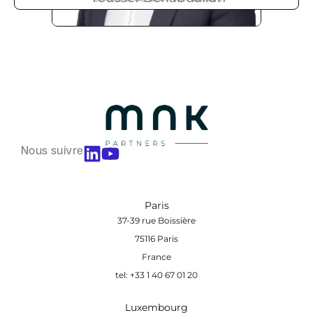
Nous suivre
Paris
37-39 rue Boissière
75116 Paris
France
tel: +33 1 40 67 01 20
Luxembourg