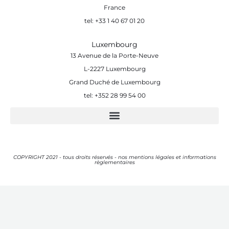
France
tel: +33 1 40 67 01 20
Luxembourg
13 Avenue de la Porte-Neuve
L-2227 Luxembourg
Grand Duché de Luxembourg
tel: +352 28 99 54 00
COPYRIGHT 2021 - tous droits réservés - nos mentions légales et informations
règlementaires