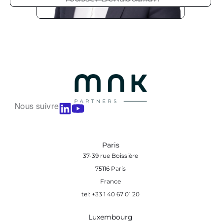
Nous suivre
Paris
37-39 rue Boissière
75116 Paris
France
tel: +33 1 40 67 01 20
Luxembourg