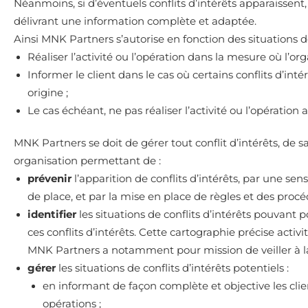
Néanmoins, si d’éventuels conflits d’intérêts apparaissent, 
délivrant une information complète et adaptée.
Ainsi MNK Partners s’autorise en fonction des situations de 
Réaliser l’activité ou l’opération dans la mesure où l’or
Informer le client dans le cas où certains conflits d’in
origine ;
Le cas échéant, ne pas réaliser l’activité ou l’opération 
MNK Partners se doit de gérer tout conflit d’intérêts, de 
organisation permettant de :
prévenir
l’apparition de conflits d’intérêts, par une se
de place, et par la mise en place de règles et des procéd
identifier
les situations de conflits d’intérêts pouvant p
ces conflits d’intérêts. Cette cartographie précise activ
MNK Partners a notamment pour mission de veiller à la 
gérer
les situations de conflits d’intérêts potentiels :
en informant de façon complète et objective les clien
opérations ;