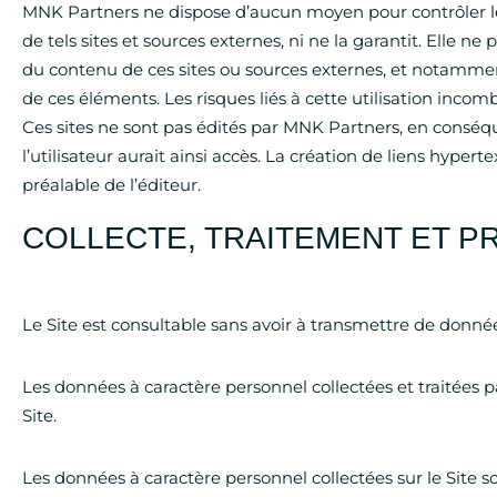
MNK Partners ne dispose d’aucun moyen pour contrôler les
de tels sites et sources externes, ni ne la garantit. Elle
du contenu de ces sites ou sources externes, et notamment
de ces éléments. Les risques liés à cette utilisation incom
Ces sites ne sont pas édités par MNK Partners, en conséq
l’utilisateur aurait ainsi accès. La création de liens hyper
préalable de l’éditeur.
COLLECTE, TRAITEMENT ET 
Le Site est consultable sans avoir à transmettre de donné
Les données à caractère personnel collectées et traitées p
Site.
Les données à caractère personnel collectées sur le Site s