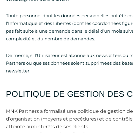
Toute personne, dont les données personnelles ont été col
l’Informatique et des Libertés (dont les coordonnées figure
pas fait suite à une demande dans le délai d’un mois sui
complexité et du nombre de demandes.
De même, si l’Utilisateur est abonné aux newsletters ou t
Partners ou que ses données soient supprimées des bases
newsletter.
POLITIQUE DE GESTION DES C
MNK Partners a formalisé une politique de gestion des
d’organisation (moyens et procédures) et de contrôle af
atteinte aux intérêts de ses clients.