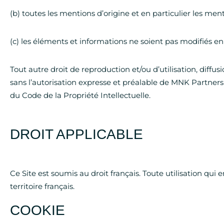
(b) toutes les mentions d’origine et en particulier les men
(c) les éléments et informations ne soient pas modifiés en
Tout autre droit de reproduction et/ou d’utilisation, diffu
sans l’autorisation expresse et préalable de MNK Partners e
du Code de la Propriété Intellectuelle.
DROIT APPLICABLE
Ce Site est soumis au droit français. Toute utilisation qui e
territoire français.
COOKIE