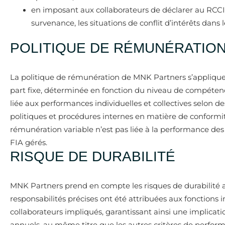
en imposant aux collaborateurs de déclarer au RCCI 
survenance, les situations de conflit d’intérêts dans l
POLITIQUE DE RÉMUNÉRATIO
La politique de rémunération de MNK Partners s’applique
part fixe, déterminée en fonction du niveau de compétences
liée aux performances individuelles et collectives selon de
politiques et procédures internes en matière de conformité
rémunération variable n’est pas liée à la performance des
FIA gérés.
RISQUE DE DURABILITÉ
MNK Partners prend en compte les risques de durabilité a
responsabilités précises ont été attribuées aux fonctions i
collaborateurs impliqués, garantissant ainsi une implicati