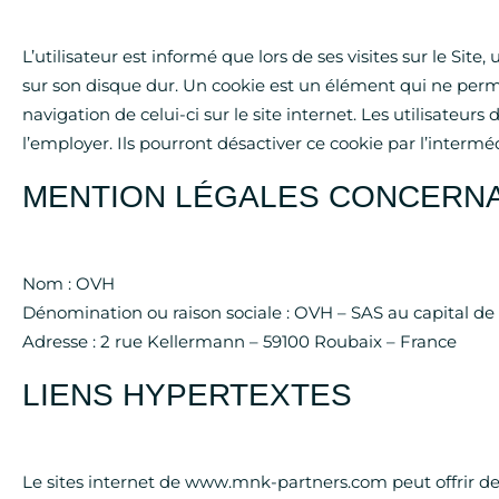
L’utilisateur est informé que lors de ses visites sur le 
sur son disque dur. Un cookie est un élément qui ne permet 
navigation de celui-ci sur le site internet. Les utilisateu
l’employer. Ils pourront désactiver ce cookie par l’intermé
MENTION LÉGALES CONCERNA
Nom : OVH
Dénomination ou raison sociale : OVH –
SAS au capital de
Adresse :
2 rue Kellermann – 59100 Roubaix – France
LIENS HYPERTEXTES
Le sites internet de www.mnk-partners.com peut offrir des 