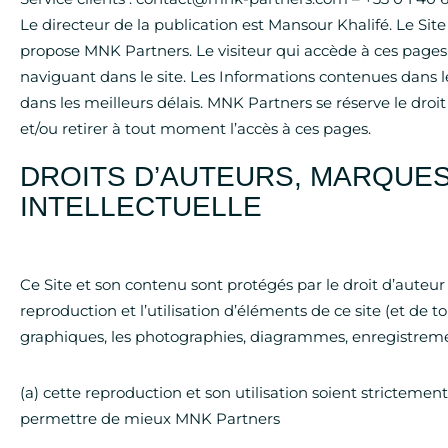
Le directeur de la publication est Mansour Khalifé. Le Site
propose MNK Partners. Le visiteur qui accède à ces pages
naviguant dans le site. Les Informations contenues dans le
dans les meilleurs délais. MNK Partners se réserve le droi
et/ou retirer à tout moment l’accès à ces pages.
DROITS D’AUTEURS, MARQUES
INTELLECTUELLE
Ce Site et son contenu sont protégés par le droit d’auteur 
reproduction et l’utilisation d’éléments de ce site (et de to
graphiques, les photographies, diagrammes, enregistreme
(a) cette reproduction et son utilisation soient stricteme
permettre de mieux MNK Partners