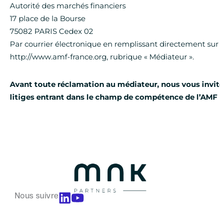
Autorité des marchés financiers
17 place de la Bourse
75082 PARIS Cedex 02
Par courrier électronique en remplissant directement sur 
http://www.amf-france.org, rubrique « Médiateur ».
Avant toute réclamation au médiateur, nous vous invito
litiges entrant dans le champ de compétence de l’AMF (
Nous suivre