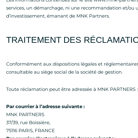
Les informations contenues sur le site www.mnk-partners.
services, un démarchage, ni une recommandation et/ou une 
d’investissement, émanant de MNK Partners.
TRAITEMENT DES RÉCLAMATI
Conformément aux dispositions légales et réglementaire
consultable au siège social de la société de gestion.
Toute réclamation peut être adressée à MNK PARTNERS :
Par courrier à l’adresse suivante :
MNK PARTNERS
37/39, rue Boissière,
75116 PARIS, FRANCE