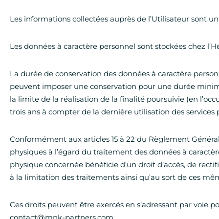
Les informations collectées auprès de l’Utilisateur sont
Les données à caractère personnel sont stockées chez l’H
La durée de conservation des données à caractère personnel 
peuvent imposer une conservation pour une durée minimale
la limite de la réalisation de la finalité poursuivie (en l’
trois ans à compter de la dernière utilisation des services
Conformément aux articles 15 à 22 du Règlement Général su
physiques à l’égard du traitement des données à caractère 
physique concernée bénéficie d’un droit d’accès, de rectif
à la limitation des traitements ainsi qu’au sort de ces m
Ces droits peuvent être exercés en s’adressant par voie pos
contact@mnk-partners.com