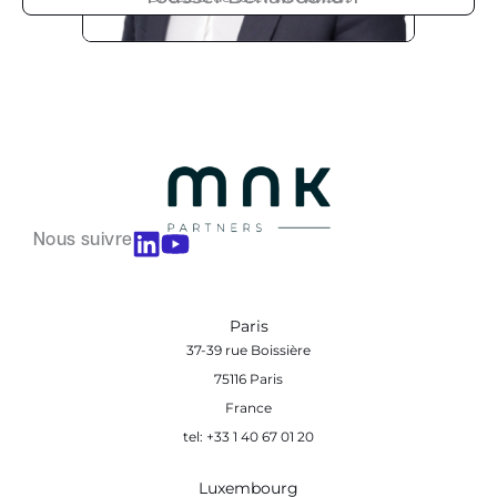
Nous suivre
Paris
37-39 rue Boissière
75116 Paris
France
tel: +33 1 40 67 01 20
Luxembourg