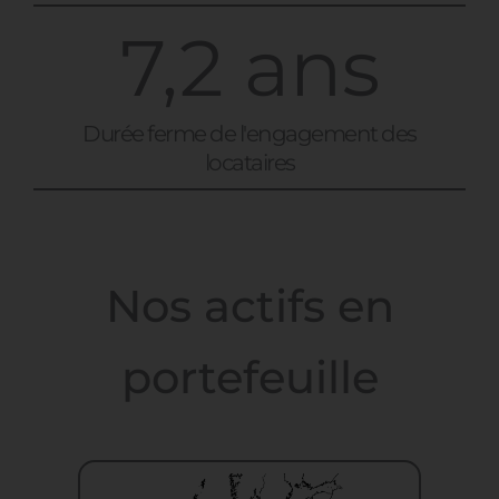
7,2 ans
Durée ferme de l'engagement des
locataires
Nos actifs en
portefeuille