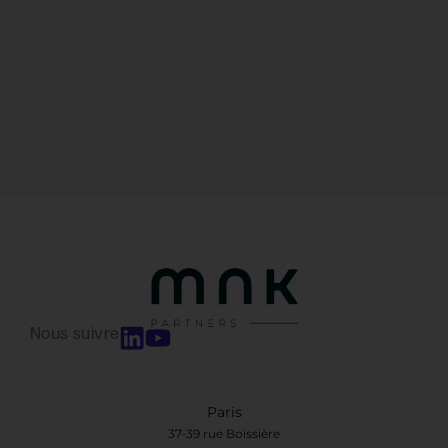
Nous suivre
Paris
37-39 rue Boissière