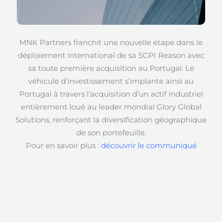
MNK Partners franchit une nouvelle étape dans le
déploiement international de sa SCPI Reason avec
sa toute première acquisition au Portugal. Le
véhicule d’investissement s’implante ainsi au
Portugal à travers l’acquisition d’un actif industriel
entièrement loué au leader mondial Glory Global
Solutions, renforçant la diversification géographique
de son portefeuille.
Pour en savoir plus :
découvrir le communiqué