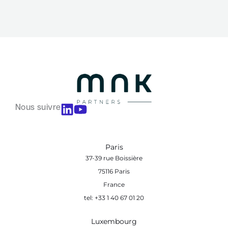
Nous suivre
Paris
37-39 rue Boissière
75116 Paris
France
tel: +33 1 40 67 01 20
Luxembourg