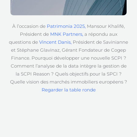
À l’occasion de
Patrimonia 2025,
Mansour Khalifé,
Président de
MNK Partners,
a répondu aux
questions de
Vincent Danis,
Président de Savinianne
et Stéphane Glavinaz, Gérant Fondateur de Cogep
Finance. Pourquoi développer une nouvelle SCPI ?
Comment l’analyse de la data intègre la gestion de
la SCPI Reason ? Quels objectifs pour la SPCI ?
Quelle vision des marchés immobiliers européens ?
Regarder la table ronde