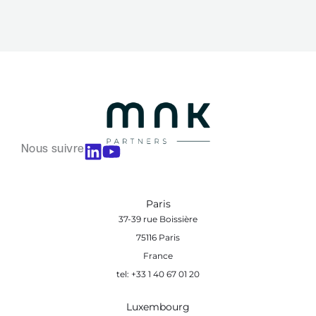
Nous suivre
Paris
37-39 rue Boissière
75116 Paris
France
tel: +33 1 40 67 01 20
Luxembourg