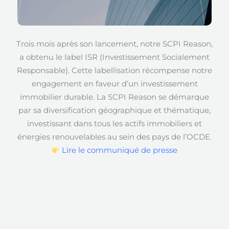
Trois mois après son lancement, notre SCPI Reason,
a obtenu le label ISR (Investissement Socialement
Responsable). Cette labellisation récompense notre
engagement en faveur d’un investissement
immobilier durable. La SCPI Reason se démarque
par sa diversification géographique et thématique,
investissant dans tous les actifs immobiliers et
énergies renouvelables au sein des pays de l’OCDE.
Lire le communiqué de presse