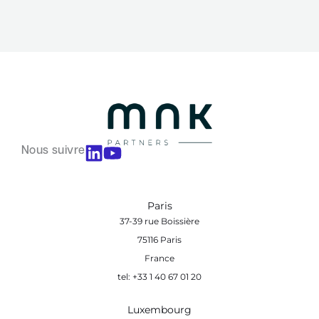
Nous suivre
Paris
37-39 rue Boissière
75116 Paris
France
tel: +33 1 40 67 01 20
Luxembourg