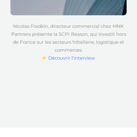
Nicolas Fradkin, directeur commercial chez MNK
Partners présente la SCPI Reason, qui investit hors
de France sur les secteurs hôtellerie, logistique et
commerces.
Découvrir l’interview