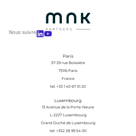
Nous suivre
Paris
37-39 rue Boissière
75116 Paris
France
tel: +33 1 40 67 01 20
Luxembourg
13 Avenue de la Porte-Neuve
L-2227 Luxembourg
Grand Duché de Luxembourg
tel: +352 28 99 54 00