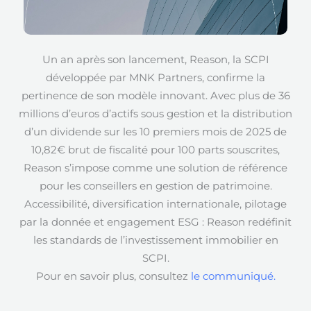
Un an après son lancement, Reason, la SCPI
développée par MNK Partners, confirme la
pertinence de son modèle innovant. Avec plus de 36
millions d’euros d’actifs sous gestion et la distribution
d’un dividende sur les 10 premiers mois de 2025 de
10,82€ brut de fiscalité pour 100 parts souscrites,
Reason s’impose comme une solution de référence
pour les conseillers en gestion de patrimoine.
Accessibilité, diversification internationale, pilotage
par la donnée et engagement ESG : Reason redéfinit
les standards de l’investissement immobilier en
SCPI.
Pour en savoir plus, consultez
le communiqué.