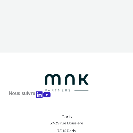
Nous suivre
Paris
37-39 rue Boissière
75116 Paris