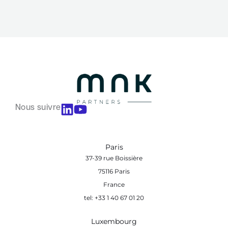
Nous suivre
Paris
37-39 rue Boissière
75116 Paris
France
tel: +33 1 40 67 01 20
Luxembourg