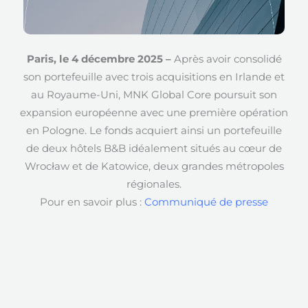
Paris, le 4 décembre 2025 –
Après avoir consolidé
son portefeuille avec trois acquisitions en Irlande et
au Royaume-Uni, MNK Global Core poursuit son
expansion européenne avec une première opération
en Pologne. Le fonds acquiert ainsi un portefeuille
de deux hôtels B&B idéalement situés au cœur de
Wrocław et de Katowice, deux grandes métropoles
régionales.
Pour en savoir plus :
Communiqué de presse