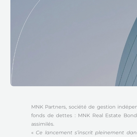
MNK Partners, société de gestion indépe
fonds de dettes : MNK Real Estate Bond 
assimilés.
«
Ce lancement s’inscrit pleinement dans