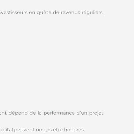
vestisseurs en quête de revenus réguliers,
ment dépend de la performance d’un projet
apital peuvent ne pas être honorés.