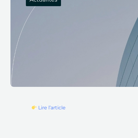
Lire l’article